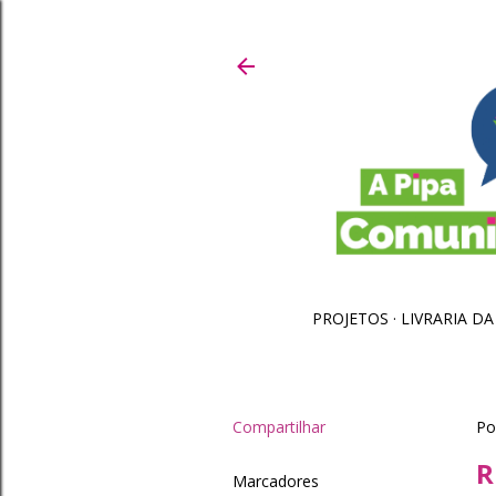
PROJETOS
LIVRARIA DA
Compartilhar
Po
R
Marcadores