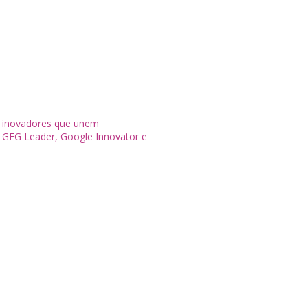
s inovadores que unem
 GEG Leader, Google Innovator e