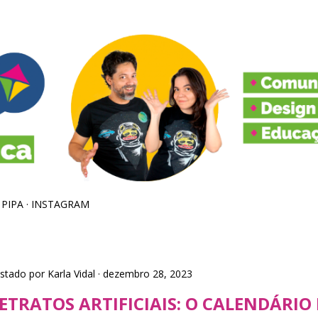
Pular para o conteúdo principal
 PIPA
INSTAGRAM
stado por
Karla Vidal
dezembro 28, 2023
ETRATOS ARTIFICIAIS: O CALENDÁRIO