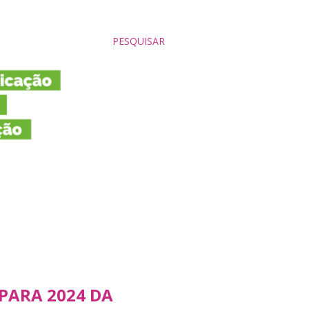
PESQUISAR
 PARA 2024 DA