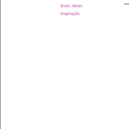
Boas Ideias
Inspiração