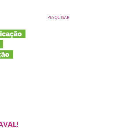
PESQUISAR
AVAL!