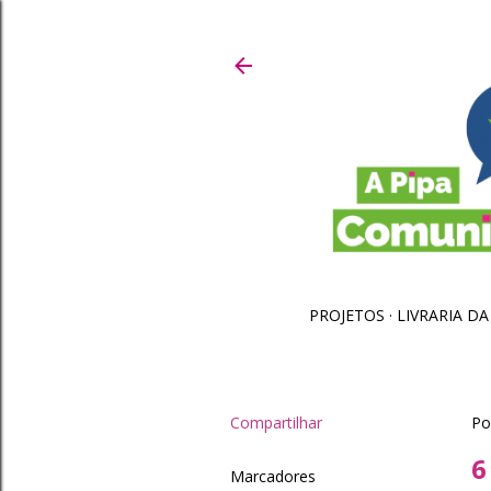
PROJETOS
LIVRARIA DA
Compartilhar
Po
6
Marcadores