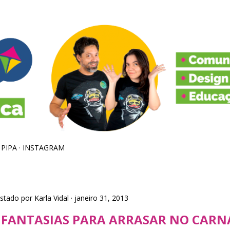
Pular para o conteúdo principal
 PIPA
INSTAGRAM
stado por
Karla Vidal
janeiro 31, 2013
 FANTASIAS PARA ARRASAR NO CARN