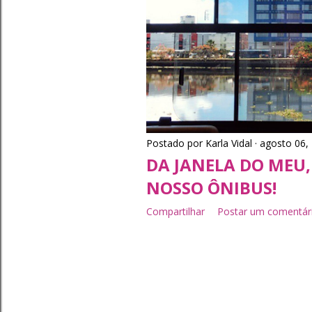
Postado por
Karla Vidal
agosto 06,
DA JANELA DO MEU,
NOSSO ÔNIBUS!
Compartilhar
Postar um comentár