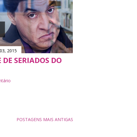
03, 2015
E DE SERIADOS DO
tário
POSTAGENS MAIS ANTIGAS