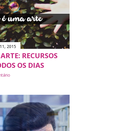
11, 2015
ARTE: RECURSOS
DOS OS DIAS
tário