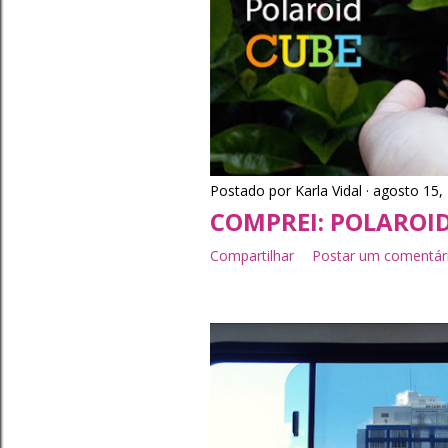
Postado por
Karla Vidal
agosto 15,
COMPREI: POLAROI
Compartilhar
Postar um comentár