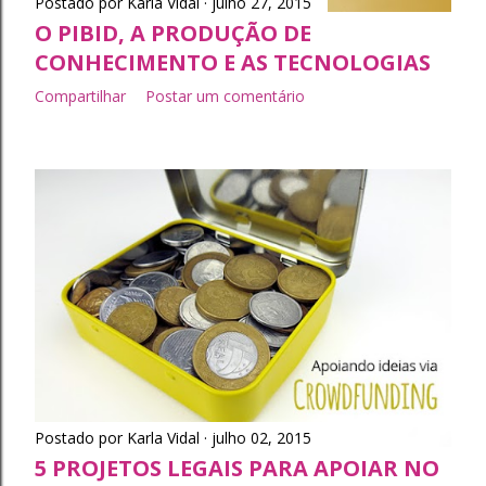
Postado por
Karla Vidal
julho 27, 2015
O PIBID, A PRODUÇÃO DE
CONHECIMENTO E AS TECNOLOGIAS
Compartilhar
Postar um comentário
Postado por
Karla Vidal
julho 02, 2015
5 PROJETOS LEGAIS PARA APOIAR NO