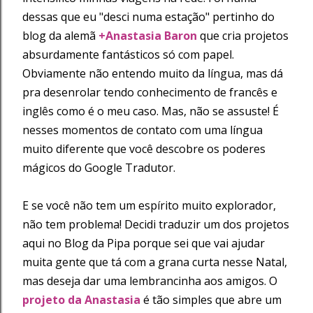
dessas que eu "desci numa estação" pertinho do
blog da alemã
+Anastasia Baron
que cria projetos
absurdamente fantásticos só com papel.
Obviamente não entendo muito da língua, mas dá
pra desenrolar tendo conhecimento de francês e
inglês como é o meu caso. Mas, não se assuste! É
nesses momentos de contato com uma língua
muito diferente que você descobre os poderes
mágicos do Google Tradutor.
E se você não tem um espírito muito explorador,
não tem problema! Decidi traduzir um dos projetos
aqui no Blog da Pipa porque sei que vai ajudar
muita gente que tá com a grana curta nesse Natal,
mas deseja dar uma lembrancinha aos amigos. O
projeto da Anastasia
é tão simples que abre um