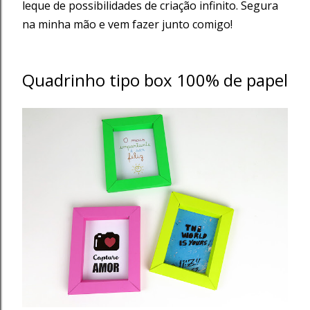
leque de possibilidades de criação infinito. Segura
na minha mão e vem fazer junto comigo!
Quadrinho tipo box 100% de papel