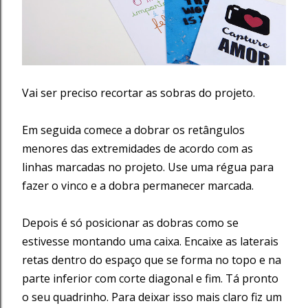
Vai ser preciso recortar as sobras do projeto.
Em seguida comece a dobrar os retângulos
menores das extremidades de acordo com as
linhas marcadas no projeto. Use uma régua para
fazer o vinco e a dobra permanecer marcada.
Depois é só posicionar as dobras como se
estivesse montando uma caixa. Encaixe as laterais
retas dentro do espaço que se forma no topo e na
parte inferior com corte diagonal e fim. Tá pronto
o seu quadrinho. Para deixar isso mais claro fiz um