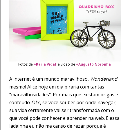
Fotos de
+Karla Vidal
e vídeo de
+Augusto Noronha
A internet é um mundo maravilhoso,
Wonderland
mesmo! Alice hoje em dia piraria com tantas
"maravilhosidades". Por mais que existam brigas e
conteúdo
fake
, se você souber por onde navegar,
sua vida certamente vai ser transformada com o
que você pode conhecer e aprender na web. E essa
ladainha eu não me canso de rezar porque é