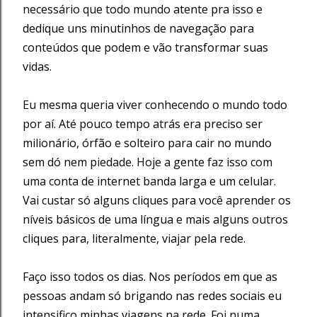
necessário que todo mundo atente pra isso e
dedique uns minutinhos de navegação para
conteúdos que podem e vão transformar suas
vidas.
Eu mesma queria viver conhecendo o mundo todo
por aí. Até pouco tempo atrás era preciso ser
milionário, órfão e solteiro para cair no mundo
sem dó nem piedade. Hoje a gente faz isso com
uma conta de internet banda larga e um celular.
Vai custar só alguns cliques para você aprender os
níveis básicos de uma língua e mais alguns outros
cliques para, literalmente, viajar pela rede.
Faço isso todos os dias. Nos períodos em que as
pessoas andam só brigando nas redes sociais eu
intensifico minhas viagens na rede. Foi numa