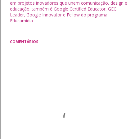
em projetos inovadores que unem comunicação, design e
educação. também é Google Certified Educator, GEG
Leader, Google Innovator e Fellow do programa
Educamídia.
COMENTÁRIOS