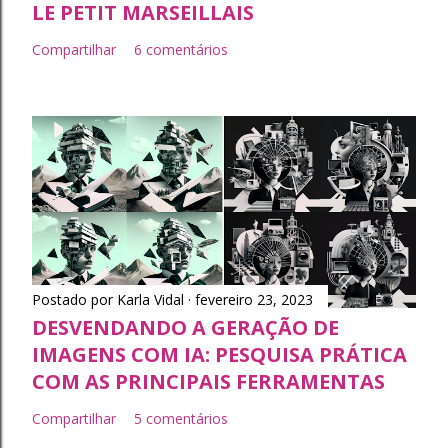
LE PETIT MARSEILLAIS
Compartilhar
6 comentários
Postado por
Karla Vidal
fevereiro 23, 2023
DESVENDANDO A GERAÇÃO DE
IMAGENS COM IA: PESQUISA PRÁTICA
COM AS PRINCIPAIS FERRAMENTAS
Compartilhar
5 comentários