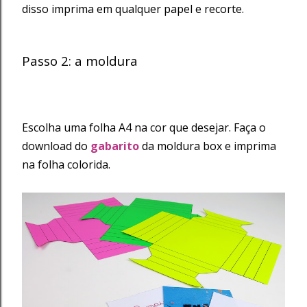
disso imprima em qualquer papel e recorte.
Passo 2: a moldura
Escolha uma folha A4 na cor que desejar. Faça o
download do
gabarito
da moldura box e imprima
na folha colorida.