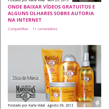
ONDE BAIXAR VÍDEOS GRATUITOS E
ALGUNS OLHARES SOBRE AUTORIA
NA INTERNET
Compartilhar
11 comentários
Postado por
Karla Vidal
agosto 09, 2013