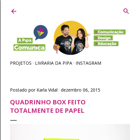
Pular para o conteúdo principal
PROJETOS
LIVRARIA DA PIPA
INSTAGRAM
Postado por
Karla Vidal
dezembro 06, 2015
QUADRINHO BOX FEITO
TOTALMENTE DE PAPEL