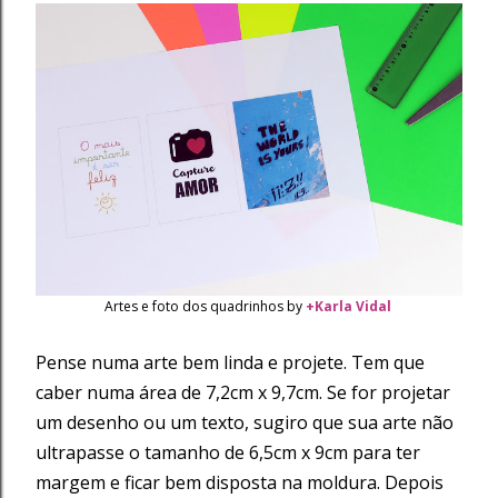
Artes e foto dos quadrinhos by
+Karla Vidal
Pense numa arte bem linda e projete. Tem que
caber numa área de 7,2cm x 9,7cm. Se for projetar
um desenho ou um texto, sugiro que sua arte não
ultrapasse o tamanho de 6,5cm x 9cm para ter
margem e ficar bem disposta na moldura. Depois