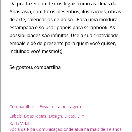
Dá pra fazer com textos legais como as ideias da
Anastasia, com fotos, desenhos, ilustrações, obras
de arte, calendários de bolso... Para uma moldura
estampada é só usar papéis para scrapbook. As
possibilidades são infinitas. Use a sua criatividade,
embale e dê de presente para quem você quiser,
incluindo você mesmo! ;)
Se gostou, compartilha!
Compartilhar
Enviar esta postagem
Labels:
Boas Ideias
Design
Dicas
DIY
Karla Vidal
Sócia da Pipa Comunicação onde atua há mais de 19 anos