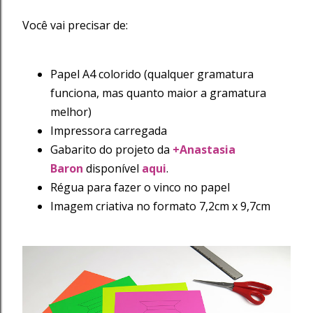
Você vai precisar de:
Papel A4 colorido (qualquer gramatura
funciona, mas quanto maior a gramatura
melhor)
Impressora carregada
Gabarito do projeto da
+Anastasia
Baron
disponível
aqui
.
Régua para fazer o vinco no papel
Imagem criativa no formato 7,2cm x 9,7cm