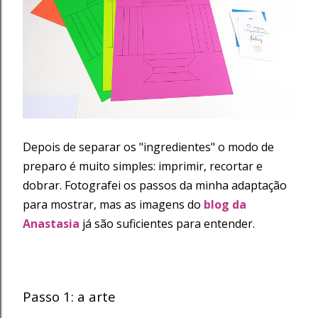
Depois de separar os "ingredientes" o modo de
preparo é muito simples: imprimir, recortar e
dobrar. Fotografei os passos da minha adaptação
para mostrar, mas as imagens do
blog da
Anastasia
já são suficientes para entender.
Passo 1: a arte