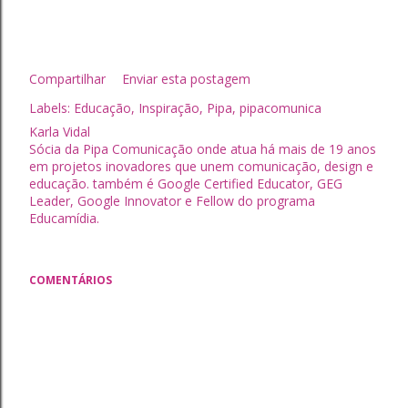
Compartilhar
Enviar esta postagem
Labels:
Educação
Inspiração
Pipa
pipacomunica
Karla Vidal
Sócia da Pipa Comunicação onde atua há mais de 19 anos
em projetos inovadores que unem comunicação, design e
educação. também é Google Certified Educator, GEG
Leader, Google Innovator e Fellow do programa
Educamídia.
COMENTÁRIOS