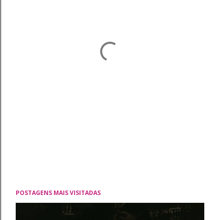
POSTAGENS MAIS VISITADAS