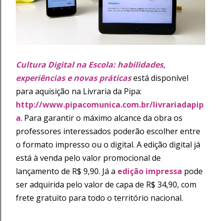
Cultura Digital na Escola: habilidades,
experiências e novas práticas
está disponível
para aquisição na Livraria da Pipa:
http://www.pipacomunica.com.br/livrariadapip
a
. Para garantir o máximo alcance da obra os
professores interessados poderão escolher entre
o formato impresso ou o digital. A edição digital já
está à venda pelo valor promocional de
lançamento de R$ 9,90. Já a
edição impressa
pode
ser adquirida pelo valor de capa de R$ 34,90, com
frete gratuito para todo o território nacional.