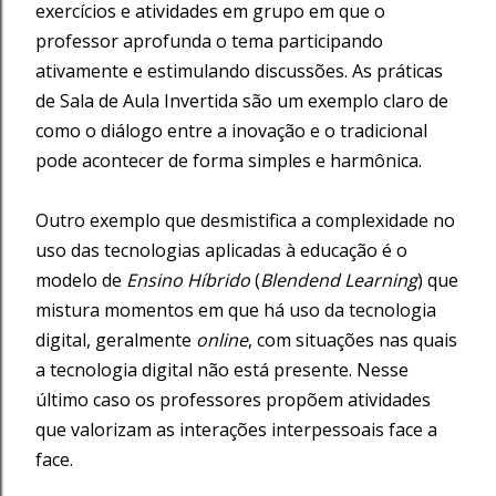
exercícios e atividades em grupo em que o
professor aprofunda o tema participando
ativamente e estimulando discussões. As práticas
de Sala de Aula Invertida são um exemplo claro de
como o diálogo entre a inovação e o tradicional
pode acontecer de forma simples e harmônica.
Outro exemplo que desmistifica a complexidade no
uso das tecnologias aplicadas à educação é o
modelo de
Ensino Híbrido
(
Blendend Learning
) que
mistura momentos em que há uso da tecnologia
digital, geralmente
online
, com situações nas quais
a tecnologia digital não está presente. Nesse
último caso os professores propõem atividades
que valorizam as interações interpessoais face a
face.