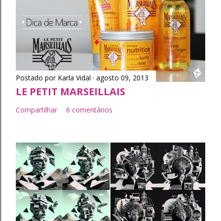
Postado por
Karla Vidal
agosto 09, 2013
LE PETIT MARSEILLAIS
Compartilhar
6 comentários