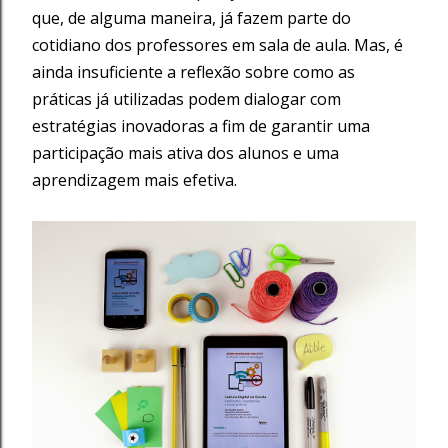
que, de alguma maneira, já fazem parte do
cotidiano dos professores em sala de aula. Mas, é
ainda insuficiente a reflexão sobre como as
práticas já utilizadas podem dialogar com
estratégias inovadoras a fim de garantir uma
participação mais ativa dos alunos e uma
aprendizagem mais efetiva.