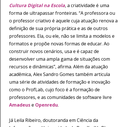
Cultura Digital na Escola
, a criatividade é uma
forma de ultrapassar fronteiras. “A professora ou
o professor criativo é aquele cuja atuação renova a
definição de sua própria prática e as de outros
professores. Ela, ou ele, não se limita a modelos e
formatos e propõe novas formas de educar. Ao
construir novos cenários, usa e é capaz de
desenvolver uma ampla gama de situações com
recursos e dinâmicas”, afirma. Além da atuação
acadêmica, Alex Sandro Gomes também articula
uma série de atividades de formação e inovação
como o ProfLab, cujo foco é a formação de
professores, e as comunidades de software livre
Amadeus
e
Openredu
.
Já Leila Ribeiro, doutoranda em Ciência da