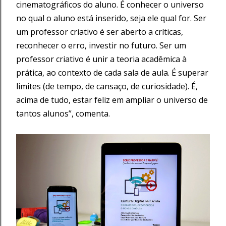
cinematográficos do aluno. É conhecer o universo
no qual o aluno está inserido, seja ele qual for. Ser
um professor criativo é ser aberto a críticas,
reconhecer o erro, investir no futuro. Ser um
professor criativo é unir a teoria acadêmica à
prática, ao contexto de cada sala de aula. É superar
limites (de tempo, de cansaço, de curiosidade). É,
acima de tudo, estar feliz em ampliar o universo de
tantos alunos”, comenta.