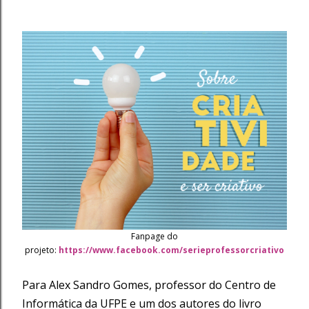
Fanpage do
projeto:
https://www.facebook.com/serieprofessorcriativo
Para Alex Sandro Gomes, professor do Centro de
Informática da UFPE e um dos autores do livro