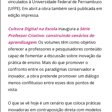
vinculados à Universidade Federal de Pernambuco
(UFPE). Em abril a obra também será publicada em
edição impressa.
Cultura Digital na Escola
inaugura a
Série
Professor Criativo: construindo cenários de
aprendizagem
. Os volumes têm como objetivo
oferecer a professores e pesquisadores conteúdo
capaz de fomentar a discussão sobre inovação da
prática de ensino. Mais do que promover o
confronto entre os paradigmas conservador e
inovador, a obra pretende promover um diálogo
menos conflituoso entre esses dois pontos de
vista.
O que se vê hoje é um cenário que coloca práticas
inovadoras em contraposição direta com modelos