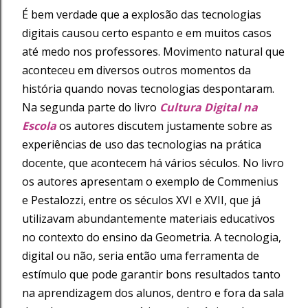
É bem verdade que a explosão das tecnologias
digitais causou certo espanto e em muitos casos
até medo nos professores. Movimento natural que
aconteceu em diversos outros momentos da
história quando novas tecnologias despontaram.
Na segunda parte do livro
Cultura Digital na
Escola
os autores discutem justamente sobre as
experiências de uso das tecnologias na prática
docente, que acontecem há vários séculos. No livro
os autores apresentam o exemplo de Commenius
e Pestalozzi, entre os séculos XVI e XVII, que já
utilizavam abundantemente materiais educativos
no contexto do ensino da Geometria. A tecnologia,
digital ou não, seria então uma ferramenta de
estímulo que pode garantir bons resultados tanto
na aprendizagem dos alunos, dentro e fora da sala