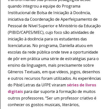
quando integrou a equipe do Programa
Institucional de Bolsa de Iniciação à Docência,
iniciativa da Coordenação de Aperfeiçoamento de
Pessoal de Nível Superior e Ministério da Educação
(PIBID/CAPES/MEC), cujo foco são atividades de
iniciação à docência para os estudantes das
licenciaturas. No programa, Daniella atuou em
escolas da rede pública onde teve a oportunidade
de pôr em prática uma série de estratégias para o
ensino da linguagem, mais precisamente sobre
Gêneros Textuais, em que vídeos, jogos, desenhos
e outros recursos foram utilizados. As experiências
do Pibid Letras da UFPE viraram
séries de livros
digitais
para dar suporte à formação de muitos
outros professores. “Ser um professor criativo é
conhecer os gostos musicais, literários,