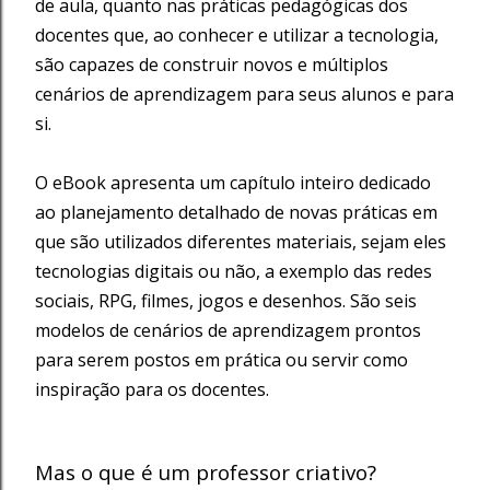
de aula, quanto nas práticas pedagógicas dos
docentes que, ao conhecer e utilizar a tecnologia,
são capazes de construir novos e múltiplos
cenários de aprendizagem para seus alunos e para
si.
O eBook apresenta um capítulo inteiro dedicado
ao planejamento detalhado de novas práticas em
que são utilizados diferentes materiais, sejam eles
tecnologias digitais ou não, a exemplo das redes
sociais, RPG, filmes, jogos e desenhos. São seis
modelos de cenários de aprendizagem prontos
para serem postos em prática ou servir como
inspiração para os docentes.
Mas o que é um professor criativo?