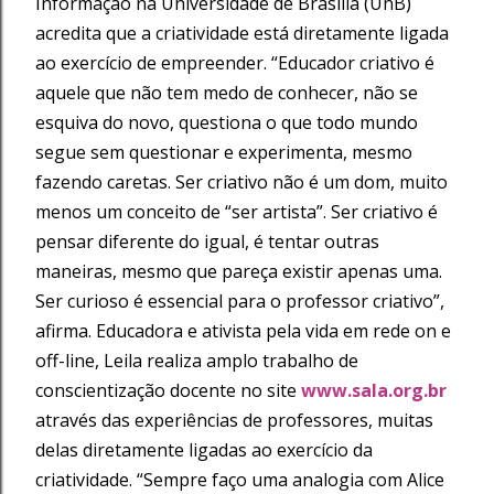
Informação na Universidade de Brasília (UnB)
acredita que a criatividade está diretamente ligada
ao exercício de empreender. “Educador criativo é
aquele que não tem medo de conhecer, não se
esquiva do novo, questiona o que todo mundo
segue sem questionar e experimenta, mesmo
fazendo caretas. Ser criativo não é um dom, muito
menos um conceito de “ser artista”. Ser criativo é
pensar diferente do igual, é tentar outras
maneiras, mesmo que pareça existir apenas uma.
Ser curioso é essencial para o professor criativo”,
afirma. Educadora e ativista pela vida em rede on e
off-line, Leila realiza amplo trabalho de
conscientização docente no site
www.sala.org.br
através das experiências de professores, muitas
delas diretamente ligadas ao exercício da
criatividade. “Sempre faço uma analogia com Alice