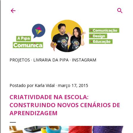
Pular para o conteúdo principal
PROJETOS
LIVRARIA DA PIPA
INSTAGRAM
Postado por
Karla Vidal
março 17, 2015
CRIATIVIDADE NA ESCOLA:
CONSTRUINDO NOVOS CENÁRIOS DE
APRENDIZAGEM