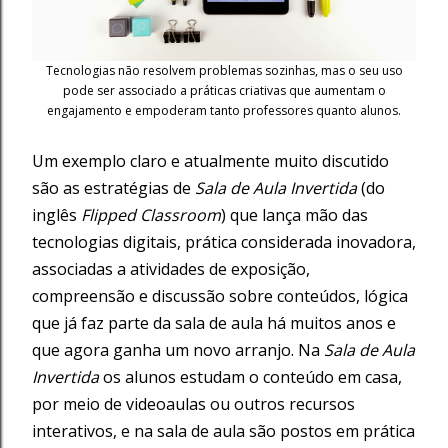
Tecnologias não resolvem problemas sozinhas, mas o seu uso
pode ser associado a práticas criativas que aumentam o
engajamento e empoderam tanto professores quanto alunos.
Um exemplo claro e atualmente muito discutido
são as estratégias de
Sala de Aula Invertida
(do
inglês
Flipped Classroom
) que lança mão das
tecnologias digitais, prática considerada inovadora,
associadas a atividades de exposição,
compreensão e discussão sobre conteúdos, lógica
que já faz parte da sala de aula há muitos anos e
que agora ganha um novo arranjo. Na
Sala de Aula
Invertida
os alunos estudam o conteúdo em casa,
por meio de videoaulas ou outros recursos
interativos, e na sala de aula são postos em prática