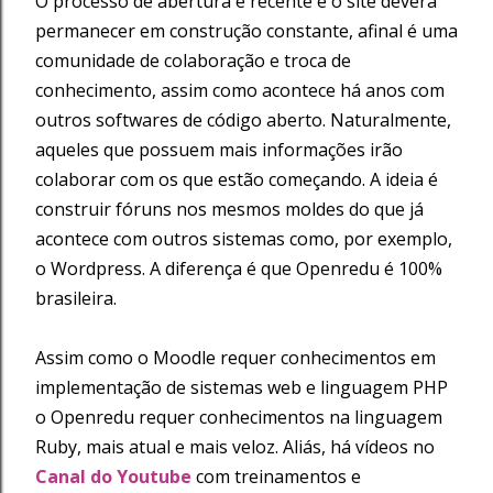
O processo de abertura é recente e o site deverá
permanecer em construção constante, afinal é uma
comunidade de colaboração e troca de
conhecimento, assim como acontece há anos com
outros softwares de código aberto. Naturalmente,
aqueles que possuem mais informações irão
colaborar com os que estão começando. A ideia é
construir fóruns nos mesmos moldes do que já
acontece com outros sistemas como, por exemplo,
o Wordpress. A diferença é que Openredu é 100%
brasileira.
Assim como o Moodle requer conhecimentos em
implementação de sistemas web e linguagem PHP
o Openredu requer conhecimentos na linguagem
Ruby, mais atual e mais veloz. Aliás, há vídeos no
Canal do Youtube
com treinamentos e