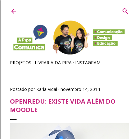
Pular para o conteúdo principal
PROJETOS
LIVRARIA DA PIPA
INSTAGRAM
Postado por
Karla Vidal
novembro 14, 2014
OPENREDU: EXISTE VIDA ALÉM DO
MOODLE