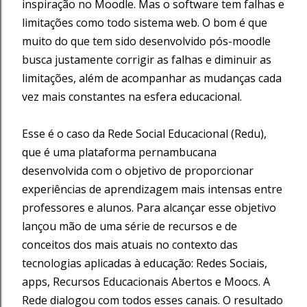
inspiração no Moodle. Mas o software tem falhas e
limitações como todo sistema web. O bom é que
muito do que tem sido desenvolvido pós-moodle
busca justamente corrigir as falhas e diminuir as
limitações, além de acompanhar as mudanças cada
vez mais constantes na esfera educacional.
Esse é o caso da Rede Social Educacional (Redu),
que é uma plataforma pernambucana
desenvolvida com o objetivo de proporcionar
experiências de aprendizagem mais intensas entre
professores e alunos. Para alcançar esse objetivo
lançou mão de uma série de recursos e de
conceitos dos mais atuais no contexto das
tecnologias aplicadas à educação: Redes Sociais,
apps, Recursos Educacionais Abertos e Moocs. A
Rede dialogou com todos esses canais. O resultado