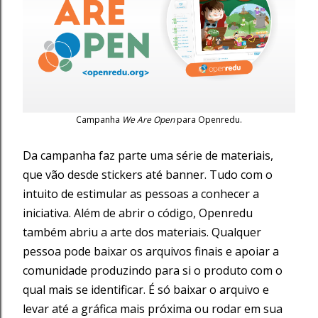
Campanha
We Are Open
para Openredu.
Da campanha faz parte uma série de materiais,
que vão desde stickers até banner. Tudo com o
intuito de estimular as pessoas a conhecer a
iniciativa. Além de abrir o código, Openredu
também abriu a arte dos materiais. Qualquer
pessoa pode baixar os arquivos finais e apoiar a
comunidade produzindo para si o produto com o
qual mais se identificar. É só baixar o arquivo e
levar até a gráfica mais próxima ou rodar em sua