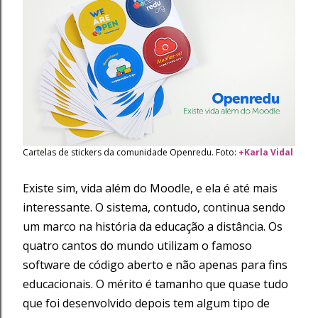
Cartelas de stickers da comunidade Openredu. Foto:
+Karla Vidal
Existe sim, vida além do Moodle, e ela é até mais
interessante. O sistema, contudo, continua sendo
um marco na história da educação a distância. Os
quatro cantos do mundo utilizam o famoso
software de código aberto e não apenas para fins
educacionais. O mérito é tamanho que quase tudo
que foi desenvolvido depois tem algum tipo de