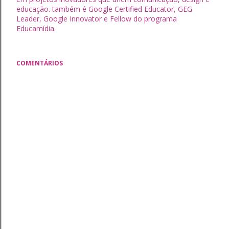
educação. também é Google Certified Educator, GEG
Leader, Google Innovator e Fellow do programa
Educamídia.
COMENTÁRIOS