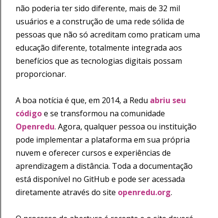
não poderia ter sido diferente, mais de 32 mil
usuários e a construção de uma rede sólida de
pessoas que não só acreditam como praticam uma
educação diferente, totalmente integrada aos
benefícios que as tecnologias digitais possam
proporcionar.
A boa notícia é que, em 2014, a Redu
abriu seu
código
e se transformou na comunidade
Openredu
. Agora, qualquer pessoa ou instituição
pode implementar a plataforma em sua própria
nuvem e oferecer cursos e experiências de
aprendizagem a distância. Toda a documentação
está disponível no GitHub e pode ser acessada
diretamente através do site
openredu.org
.