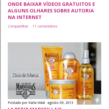
ONDE BAIXAR VÍDEOS GRATUITOS E
ALGUNS OLHARES SOBRE AUTORIA
NA INTERNET
Compartilhar
11 comentários
Postado por
Karla Vidal
agosto 09, 2013