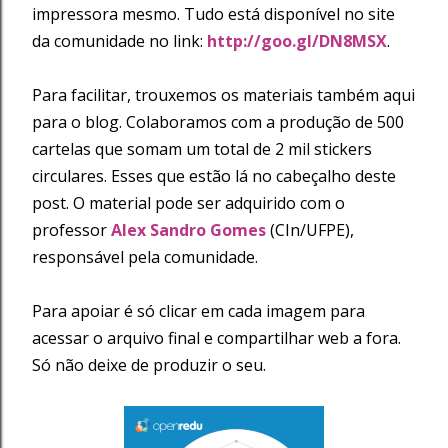
impressora mesmo. Tudo está disponível no site
da comunidade no link:
http://goo.gl/DN8MSX
.
Para facilitar, trouxemos os materiais também aqui
para o blog. Colaboramos com a produção de 500
cartelas que somam um total de 2 mil stickers
circulares. Esses que estão lá no cabeçalho deste
post. O material pode ser adquirido com o
professor
Alex Sandro Gomes
(CIn/UFPE),
responsável pela comunidade.
Para apoiar é só clicar em cada imagem para
acessar o arquivo final e compartilhar web a fora.
Só não deixe de produzir o seu.