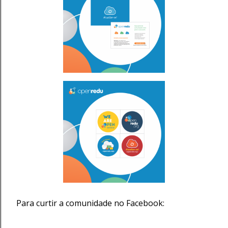
Para curtir a comunidade no Facebook: