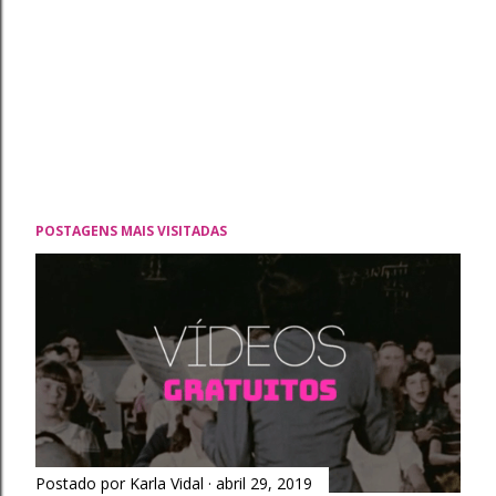
POSTAGENS MAIS VISITADAS
Postado por
Karla Vidal
abril 29, 2019