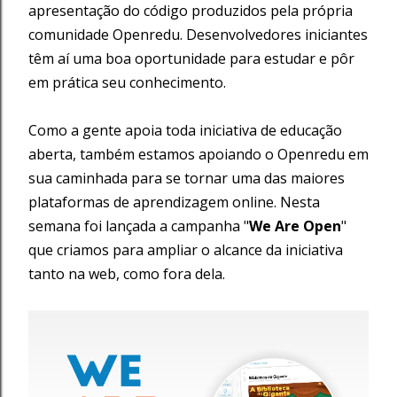
apresentação do código produzidos pela própria
comunidade Openredu. Desenvolvedores iniciantes
têm aí uma boa oportunidade para estudar e pôr
em prática seu conhecimento.
Como a gente apoia toda iniciativa de educação
aberta, também estamos apoiando o Openredu em
sua caminhada para se tornar uma das maiores
plataformas de aprendizagem online. Nesta
semana foi lançada a campanha "
We Are Open
"
que criamos para ampliar o alcance da iniciativa
tanto na web, como fora dela.