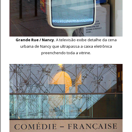
Grande Rue / Nancy.
A televisão exibe detalhe da cena
urbana de Nancy que ultrapassa a caixa eletrônica
preenchendo toda a vitrine.