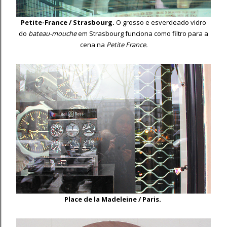
Petite-France / Strasbourg.
O grosso e esverdeado vidro
do
bateau-mouche
em Strasbourg funciona como filtro para a
cena na
Petite France.
Place de la Madeleine / Paris.