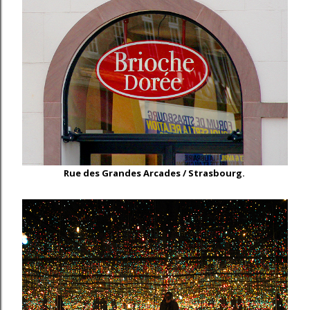
Rue des Grandes Arcades / Strasbourg.