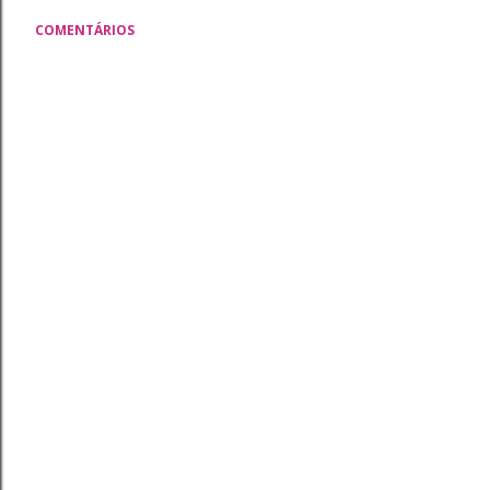
COMENTÁRIOS