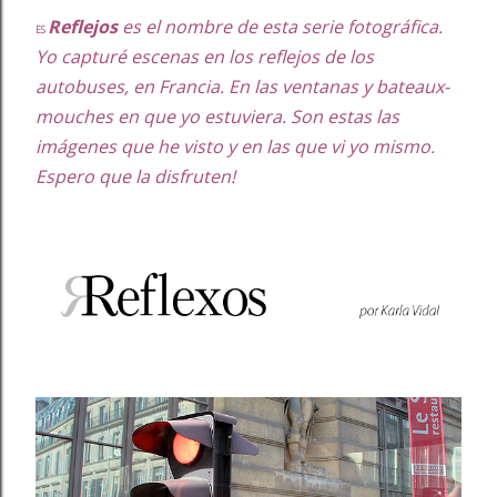
Reflejos
es el nombre de esta serie fotográfica.
ES
Yo capturé escenas en los reflejos de los
autobuses, en Francia. En las ventanas y bateaux-
mouches en que yo estuviera. Son estas las
imágenes que he visto y en las que vi yo mismo.
Espero que la disfruten!