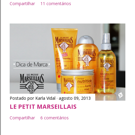
Compartilhar
11 comentários
Postado por
Karla Vidal
agosto 09, 2013
LE PETIT MARSEILLAIS
Compartilhar
6 comentários