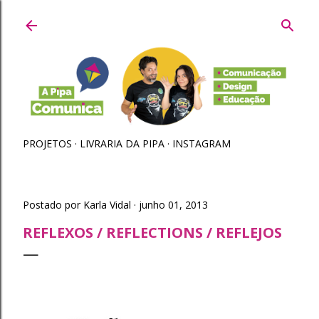
Pular para o conteúdo principal
PROJETOS
LIVRARIA DA PIPA
INSTAGRAM
Postado por
Karla Vidal
junho 01, 2013
REFLEXOS / REFLECTIONS / REFLEJOS