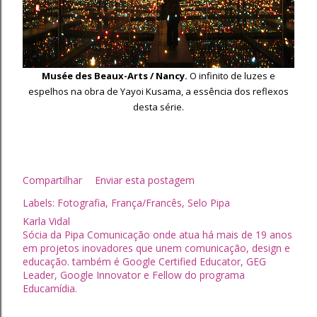
Musée des Beaux-Arts / Nancy.
O infinito de luzes e
espelhos na obra de Yayoi Kusama, a essência dos reflexos
desta série.
Compartilhar
Enviar esta postagem
Labels:
Fotografia
França/Francês
Selo Pipa
Karla Vidal
Sócia da Pipa Comunicação onde atua há mais de 19 anos
em projetos inovadores que unem comunicação, design e
educação. também é Google Certified Educator, GEG
Leader, Google Innovator e Fellow do programa
Educamídia.