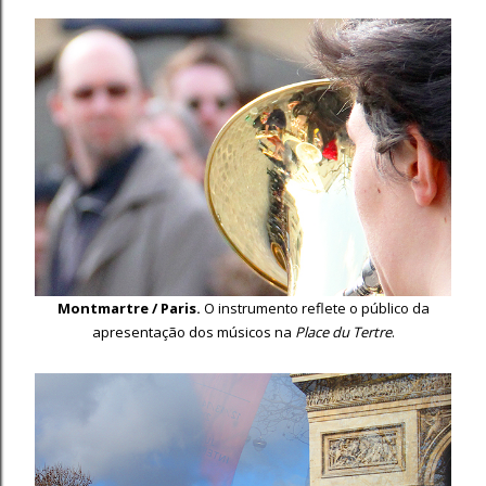
Montmartre / Paris.
O instrumento reflete o público da
apresentação dos músicos na
Place du Tertre
.