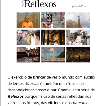
O exercício de brincar de ver o mundo com auxílio
de lentes diversas é também uma forma de
descondicionar nosso olhar. Chamei esta série de
Reflexos
porque fiz uso de cenas refletidas nos
vidros dos ônibus, das vitrines e dos
bateaux-