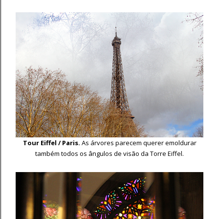
Tour Eiffel / Paris.
As árvores parecem querer emoldurar
também todos os ângulos de visão da Torre Eiffel.