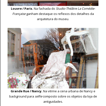
Louvre / Paris.
Na fachada do
Studio-Théâtre La Comédie-
Française
ganham destaque os reflexos dos detalhes da
arquitetura do museu.
Grande Rue / Nancy.
Na vitrine a cena urbana de Nancy e
background para
selfie
composto sobre os objetos da loja de
antiguidades.