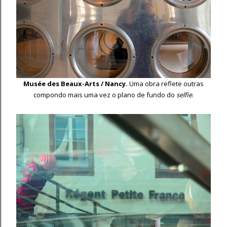
Musée des Beaux-Arts / Nancy.
Uma obra reflete outras
compondo mais uma vez o plano de fundo do
selfie
.