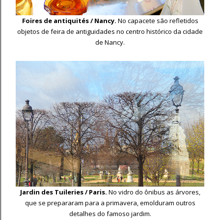
Foires de antiquités / Nancy.
No capacete são refletidos
objetos de feira de antiguidades no centro histórico da cidade
de Nancy.
Jardin des Tuileries / Paris.
No vidro do ônibus as árvores,
que se prepararam para a primavera, emolduram outros
detalhes do famoso jardim.