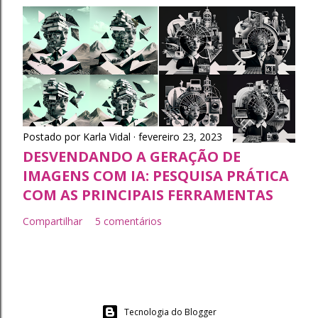
Postado por
Karla Vidal
fevereiro 23, 2023
DESVENDANDO A GERAÇÃO DE
IMAGENS COM IA: PESQUISA PRÁTICA
COM AS PRINCIPAIS FERRAMENTAS
Compartilhar
5 comentários
Tecnologia do Blogger