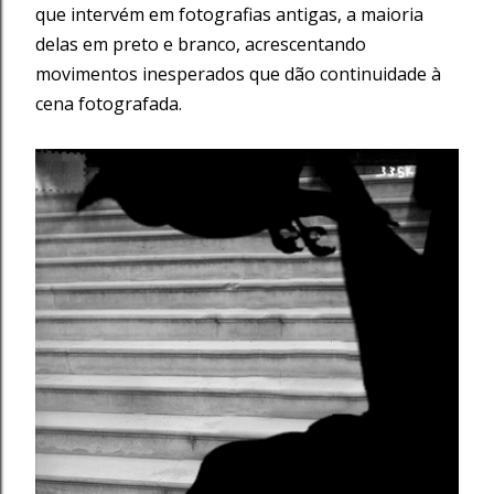
que intervém em fotografias antigas, a maioria
delas em preto e branco, acrescentando
movimentos inesperados que dão continuidade à
cena fotografada.