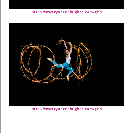
http://www.ryanennhughes.com/gifs
http://www.ryanennhughes.com/gifs