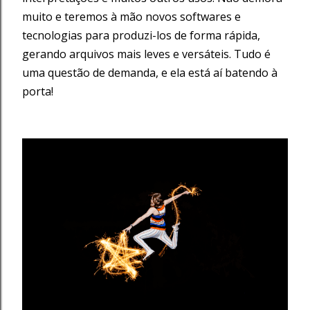
muito e teremos à mão novos softwares e
tecnologias para produzi-los de forma rápida,
gerando arquivos mais leves e versáteis. Tudo é
uma questão de demanda, e ela está aí batendo à
porta!