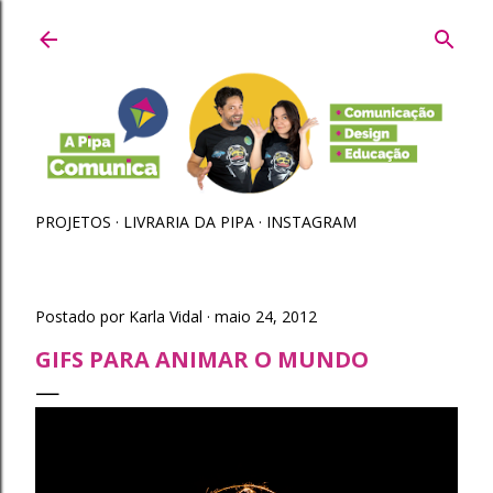
Pular para o conteúdo principal
PROJETOS
LIVRARIA DA PIPA
INSTAGRAM
Postado por
Karla Vidal
maio 24, 2012
GIFS PARA ANIMAR O MUNDO