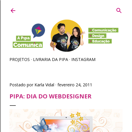
Pular para o conteúdo principal
PROJETOS
LIVRARIA DA PIPA
INSTAGRAM
Postado por
Karla Vidal
fevereiro 24, 2011
PIPA: DIA DO WEBDESIGNER