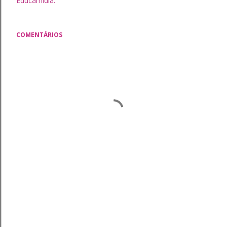
Educamídia.
COMENTÁRIOS