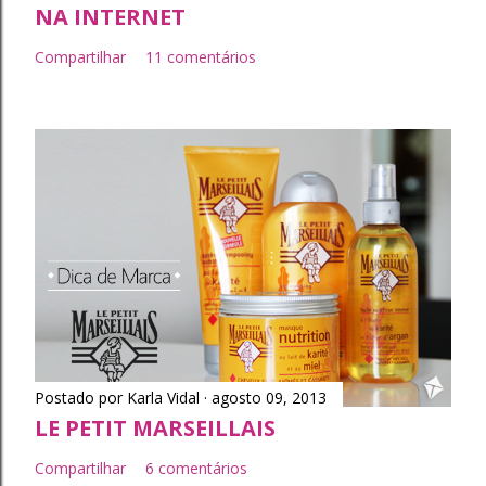
NA INTERNET
Compartilhar
11 comentários
Postado por
Karla Vidal
agosto 09, 2013
LE PETIT MARSEILLAIS
Compartilhar
6 comentários