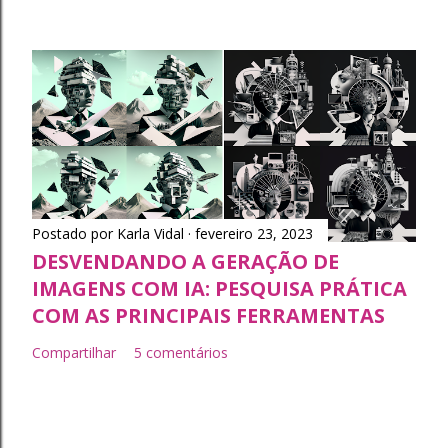
Postado por
Karla Vidal
fevereiro 23, 2023
DESVENDANDO A GERAÇÃO DE
IMAGENS COM IA: PESQUISA PRÁTICA
COM AS PRINCIPAIS FERRAMENTAS
Compartilhar
5 comentários