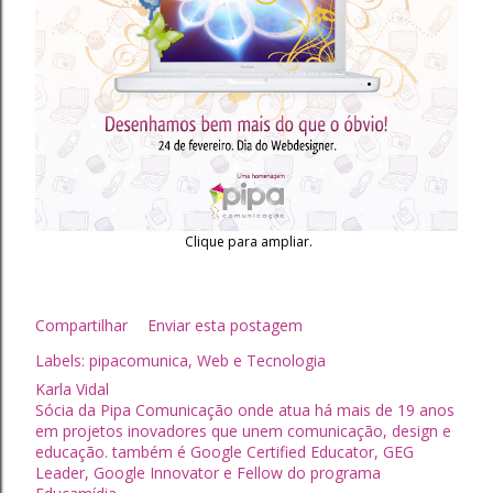
Clique para ampliar.
Compartilhar
Enviar esta postagem
Labels:
pipacomunica
Web e Tecnologia
Karla Vidal
Sócia da Pipa Comunicação onde atua há mais de 19 anos
em projetos inovadores que unem comunicação, design e
educação. também é Google Certified Educator, GEG
Leader, Google Innovator e Fellow do programa