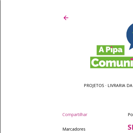
PROJETOS
LIVRARIA DA
Compartilhar
Po
S
Marcadores