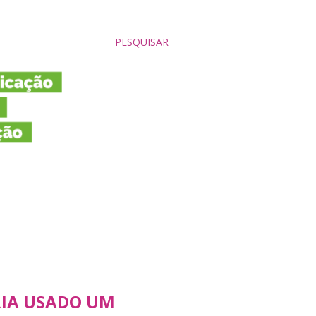
PESQUISAR
RIA USADO UM