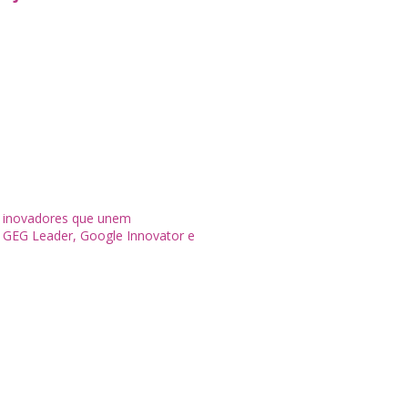
s inovadores que unem
 GEG Leader, Google Innovator e